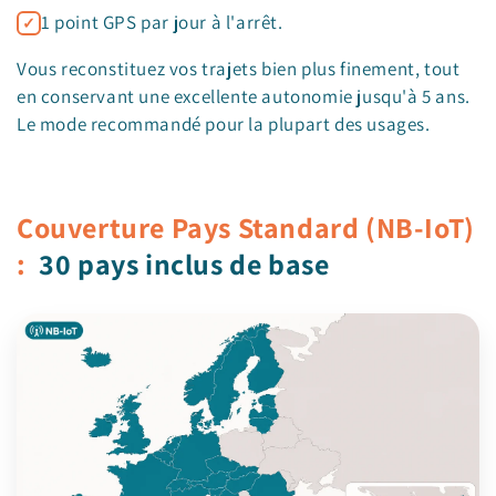
1 point GPS par jour à l'arrêt.
Vous reconstituez vos trajets bien plus finement, tout
en conservant une excellente autonomie jusqu'à 5 ans.
Le mode recommandé pour la plupart des usages.
Couverture Pays Standard (NB-IoT)
:
30 pays inclus de base