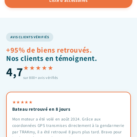
Liste d'accessoires
AVIS CLIENTS VÉRIFIÉS
+95% de biens retrouvés.
Nos clients en témoignent.
4,7
★★★★★
sur 800+ avis vérifiés
★
★
★
★
★
Bateau retrouvé en 8 jours
Mon moteur a été volé en août 2024. Grâce aux
coordonnées GPS transmises directement à la gendarmerie
par TRAKmy, il a été retrouvé 8 jours plus tard. Bravo pour