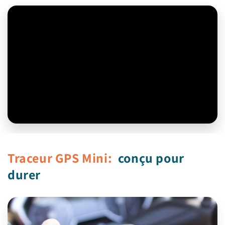
Traceur GPS Mini:
conçu pour
durer