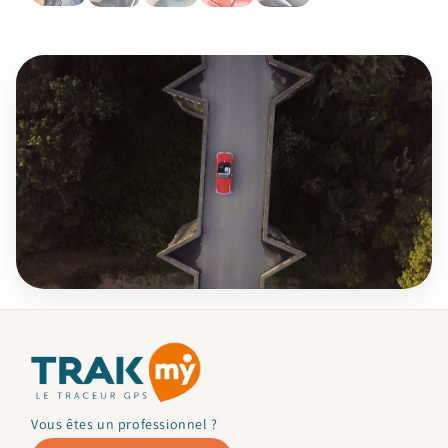
Vous êtes un professionnel ?