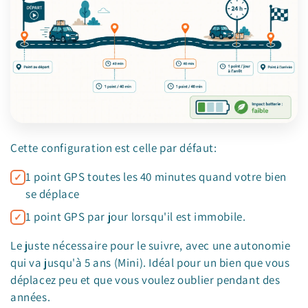
Cette configuration est celle par défaut:
1 point GPS toutes les 40 minutes quand votre bien
se déplace
1 point GPS par jour lorsqu'il est immobile.
Le juste nécessaire pour le suivre, avec une autonomie
qui va jusqu'à 5 ans (Mini). Idéal pour un bien que vous
déplacez peu et que vous voulez oublier pendant des
années.