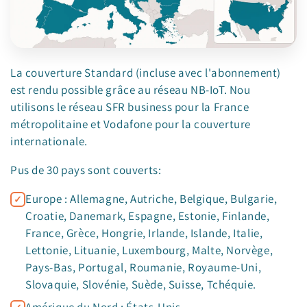
La couverture Standard (incluse avec l'abonnement)
est rendu possible grâce au réseau NB-IoT. Nou
utilisons le réseau SFR business pour la France
métropolitaine et Vodafone pour la couverture
internationale.
Pus de 30 pays sont couverts:
Europe : Allemagne, Autriche, Belgique, Bulgarie,
Croatie, Danemark, Espagne, Estonie, Finlande,
France, Grèce, Hongrie, Irlande, Islande, Italie,
Lettonie, Lituanie, Luxembourg, Malte, Norvège,
Pays-Bas, Portugal, Roumanie, Royaume-Uni,
Slovaquie, Slovénie, Suède, Suisse, Tchéquie.