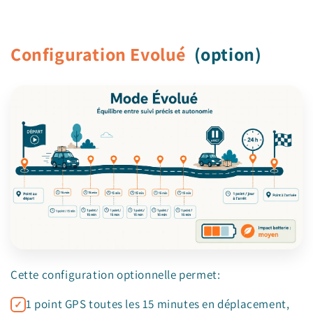
Configuration Evolué
(option)
Cette configuration optionnelle permet:
1 point GPS toutes les 15 minutes en déplacement,