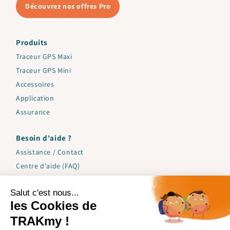
Découvrez nos offres Pro
Produits
Traceur GPS Maxi
Traceur GPS Mini
Accessoires
Application
Assurance
Besoin d'aide ?
Assistance / Contact
Centre d'aide (FAQ)
Garantie
Expéditions
Mode d'emploi