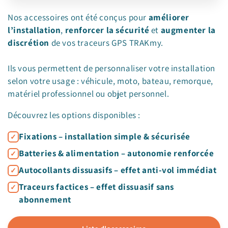
Nos accessoires ont été conçus pour
améliorer
l’installation
,
renforcer la sécurité
et
augmenter la
discrétion
de vos traceurs GPS TRAKmy.
Ils vous permettent de personnaliser votre installation
selon votre usage : véhicule, moto, bateau, remorque,
matériel professionnel ou objet personnel.
Découvrez les options disponibles :
Fixations – installation simple & sécurisée
Batteries & alimentation – autonomie renforcée
Autocollants dissuasifs – effet anti-vol immédiat
Traceurs factices – effet dissuasif sans
abonnement