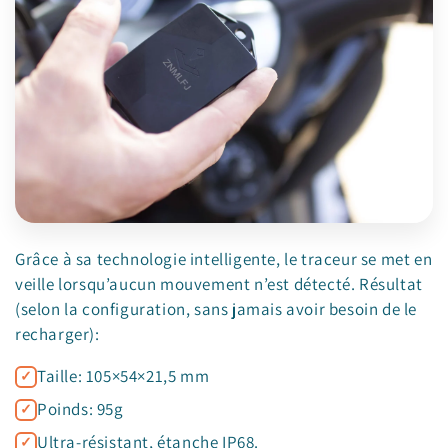
Grâce à sa technologie intelligente, le traceur se met en
veille lorsqu’aucun mouvement n’est détecté. Résultat
(selon la configuration, sans jamais avoir besoin de le
recharger):
Taille: 105×54×21,5 mm
Poinds: 95g
Ultra-résistant, étanche IP68.