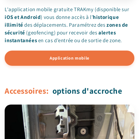
L'application mobile gratuite TRAKmy (disponible sur
iOS et Android
) vous donne accès à l’
historique
illimité
des déplacements. Paramétrez des
zones de
sécurité
(geofencing) pour recevoir des
alertes
instantanées
en cas d’entrée ou de sortie de zone.
Application mobile
Accessoires:
options d'accroche