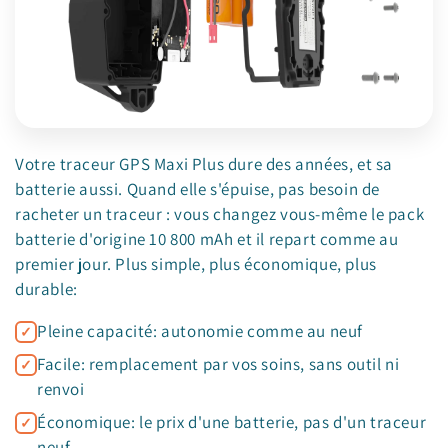
Votre traceur GPS Maxi Plus dure des années, et sa
batterie aussi. Quand elle s'épuise, pas besoin de
racheter un traceur : vous changez vous-même le pack
batterie d'origine 10 800 mAh et il repart comme au
premier jour. Plus simple, plus économique, plus
durable:
Pleine capacité: autonomie comme au neuf
Facile: remplacement par vos soins, sans outil ni
renvoi
Économique: le prix d'une batterie, pas d'un traceur
neuf