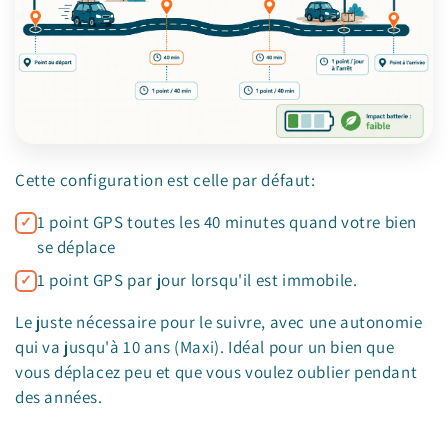
Cette configuration est celle par défaut:
1 point GPS toutes les 40 minutes quand votre bien
se déplace
1 point GPS par jour lorsqu'il est immobile.
Le juste nécessaire pour le suivre, avec une autonomie
qui va jusqu'à 10 ans (Maxi). Idéal pour un bien que
vous déplacez peu et que vous voulez oublier pendant
des années.