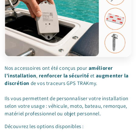
Nos accessoires ont été conçus pour
améliorer
l’installation
,
renforcer la sécurité
et
augmenter la
discrétion
de vos traceurs GPS TRAKmy.
Ils vous permettent de personnaliser votre installation
selon votre usage : véhicule, moto, bateau, remorque,
matériel professionnel ou objet personnel.
Découvrez les options disponibles :