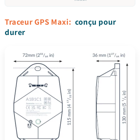
Traceur GPS Maxi:
conçu pour
durer