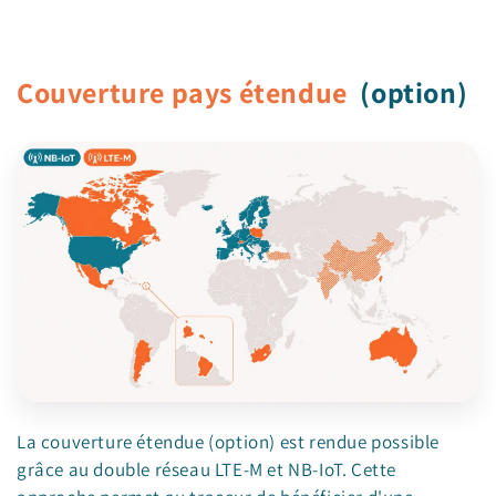
Couverture pays étendue
(option)
La couverture étendue (option) est rendue possible
grâce au double réseau LTE-M et NB-IoT. Cette