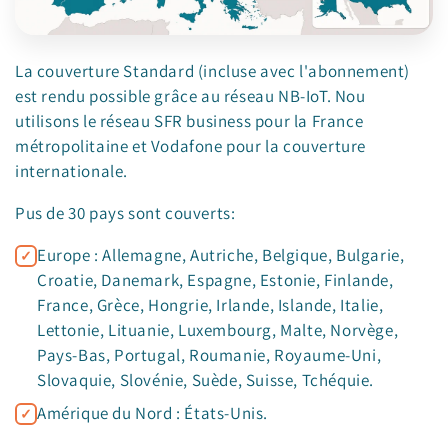
La couverture Standard (incluse avec l'abonnement)
est rendu possible grâce au réseau NB-IoT. Nou
utilisons le réseau SFR business pour la France
métropolitaine et Vodafone pour la couverture
internationale.
Pus de 30 pays sont couverts:
Europe : Allemagne, Autriche, Belgique, Bulgarie,
Croatie, Danemark, Espagne, Estonie, Finlande,
France, Grèce, Hongrie, Irlande, Islande, Italie,
Lettonie, Lituanie, Luxembourg, Malte, Norvège,
Pays-Bas, Portugal, Roumanie, Royaume-Uni,
Slovaquie, Slovénie, Suède, Suisse, Tchéquie.
Amérique du Nord : États-Unis.