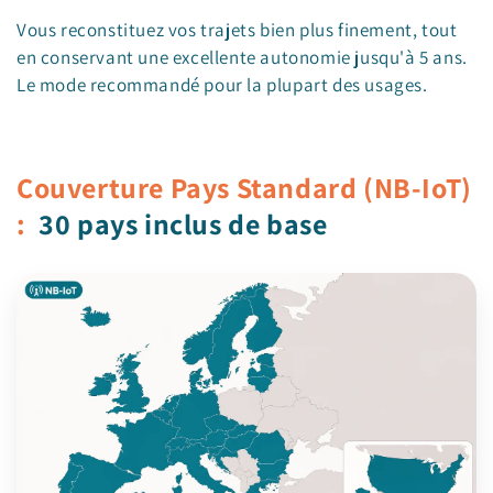
Vous reconstituez vos trajets bien plus finement, tout
en conservant une excellente autonomie jusqu'à 5 ans.
Le mode recommandé pour la plupart des usages.
Couverture Pays Standard (NB-IoT)
:
30 pays inclus de base