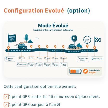
Configuration Evolué
(option)
Cette configuration optionnelle permet:
1 point GPS toutes les 15 minutes en déplacement,
1 point GPS par jour à l'arrêt.