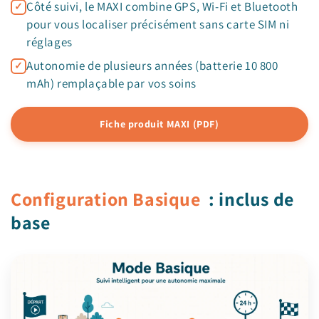
Côté suivi, le MAXI combine GPS, Wi-Fi et Bluetooth
pour vous localiser précisément sans carte SIM ni
réglages
Autonomie de plusieurs années (batterie 10 800
mAh) remplaçable par vos soins
Fiche produit MAXI (PDF)
Configuration Basique
: inclus de
base