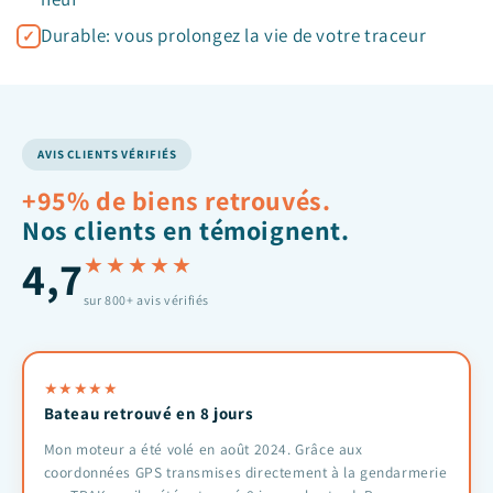
Durable: vous prolongez la vie de votre traceur
AVIS CLIENTS VÉRIFIÉS
+95% de biens retrouvés.
Nos clients en témoignent.
4,7
★★★★★
sur 800+ avis vérifiés
★
★
★
★
★
Bateau retrouvé en 8 jours
Mon moteur a été volé en août 2024. Grâce aux
coordonnées GPS transmises directement à la gendarmerie