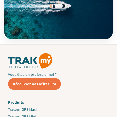
Vous êtes un professionnel ?
Découvrez nos offres Pro
Produits
Traceur GPS Maxi
Traceur GPS Mini