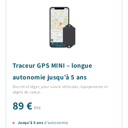
Traceur GPS MINI – longue
autonomie jusqu’à 5 ans
Discret et léger, pour suivre véhicules, équipements et
objets de valeur.
89 €
TTC
Jusqu'à 5 ans
d'autonomie