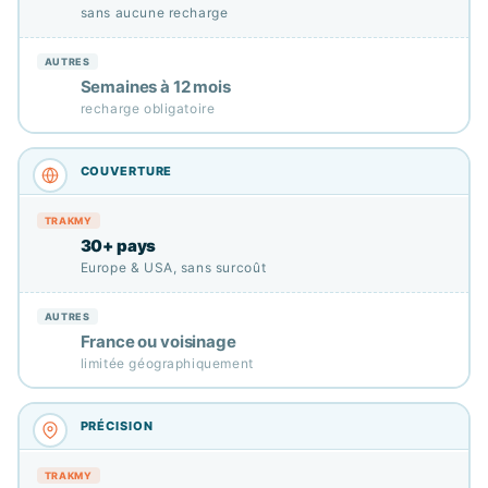
sans aucune recharge
Semaines à 12 mois
recharge obligatoire
30+ pays
Europe & USA, sans surcoût
France ou voisinage
limitée géographiquement