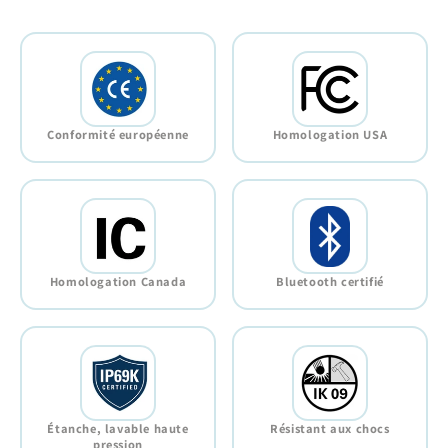
Conformité européenne
Homologation USA
Homologation Canada
Bluetooth certifié
Étanche, lavable haute
Résistant aux chocs
pression