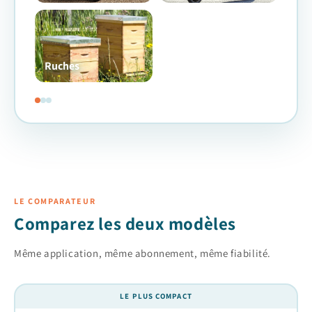
Ruches
LE COMPARATEUR
Comparez les deux modèles
Même application, même abonnement, même fiabilité.
LE PLUS COMPACT