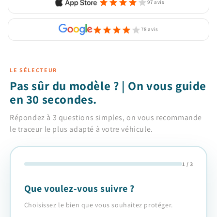
97 avis
78 avis
LE SÉLECTEUR
Pas sûr du modèle ? | On vous guide
en 30 secondes.
Répondez à 3 questions simples, on vous recommande
le traceur le plus adapté à votre véhicule.
Question 1 sur 3
1 / 3
Que voulez-vous suivre ?
Choisissez le bien que vous souhaitez protéger.