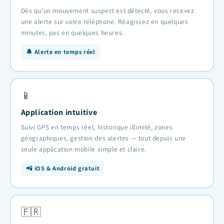
Dès qu'un mouvement suspect est détecté, vous recevez
une alerte sur votre téléphone. Réagissez en quelques
minutes, pas en quelques heures.
🔔 Alerte en temps réel
📱
Application intuitive
Suivi GPS en temps réel, historique illimité, zones
géographiques, gestion des alertes — tout depuis une
seule application mobile simple et claire.
📲 iOS & Android gratuit
🇫🇷