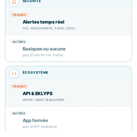
Alertes temps réel
vol, mouvement, zone, choc
Basiques ou aucune
pas d'alerte vol fiable
API & EKLYPS
white-label disponible
App fermée
pas d'API publique