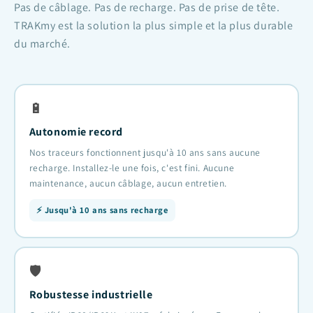
Pas de câblage. Pas de recharge. Pas de prise de tête.
TRAKmy est la solution la plus simple et la plus durable
du marché.
🔋
Autonomie record
Nos traceurs fonctionnent jusqu'à 10 ans sans aucune
recharge. Installez-le une fois, c'est fini. Aucune
maintenance, aucun câblage, aucun entretien.
⚡ Jusqu'à 10 ans sans recharge
🛡️
Robustesse industrielle